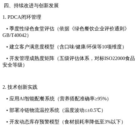
四、持续改进与创新发展
1. PDCA闭环管理
• 季度性绿色食堂评估（依据《绿色餐饮企业评价通则》
GB/T40042）
• 建立客户满意度模型（含口味/健康/环保等10项维度）
• 开发管理成熟度矩阵（五级评估体系，对标ISO22000食品
安全等级）
2. 技术创新实践
• 应用AI智能配餐系统（营养搭配准确率≥95%）
• 部署冷链物流温控系统（温度波动≤±0.5℃）
• 开发动态库存预警模型（食材损耗率降低至3%以下）