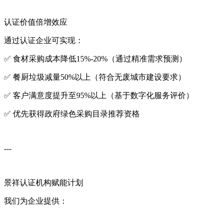
认证价值倍增效应
通过认证企业可实现：
✅ 食材采购成本降低15%-20%（通过精准需求预测）
✅ 餐厨垃圾减量50%以上（符合无废城市建设要求）
✅ 客户满意度提升至95%以上（基于数字化服务评价）
✅ 优先获得政府绿色采购目录推荐资格
---
景祥认证机构赋能计划
我们为企业提供：