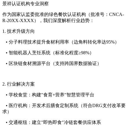
景祥认证机构专业洞察
作为国家认监委批准的绿色餐饮认证机构（批准号：CNCA-
R-20XX-XXXX），我们深度解析行业趋势：
1. 技术升级方向
• 分子料理技术提升食材利用率（边角料转化率达95%）
• 智能机器人烹饪系统（标准化程度≥98%）
• 区块链食材溯源平台（支持跨国界数据验证）
2. 行业解决方案
• 学校食堂：构建"食育+营养"智慧管理平台
• 医疗机构：开发术后膳食定制系统（符合DRG支付改革要
求）
• 交通枢纽：建立"即热即食"冷链套餐供应体系