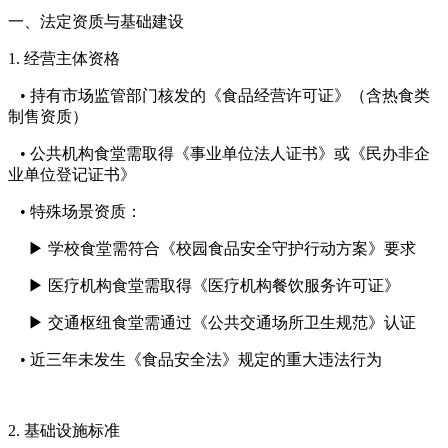
一、法定资质与基础建设
1. 经营主体资格
• 持有市场监管部门核发的《食品经营许可证》（含热食类
制售资质）
• 公共机构食堂需取得《事业单位法人证书》或《民办非企
业单位登记证书》
• 特殊场景资质：
▶ 学校食堂需符合《校园食品安全守护行动方案》要求
▶ 医疗机构食堂需取得《医疗机构餐饮服务许可证》
▶ 交通枢纽食堂需通过《公共交通场所卫生规范》认证
• 近三年未发生《食品安全法》规定的重大违法行为
2. 基础设施标准